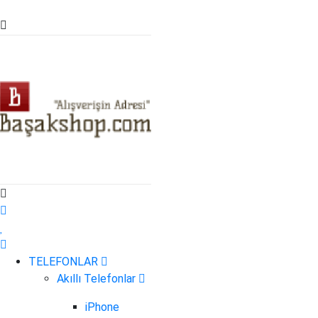
TELEFONLAR
Akıllı Telefonlar
iPhone