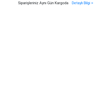
Siparişleriniz Aynı Gün Kargoda
Detaylı Bilgi >